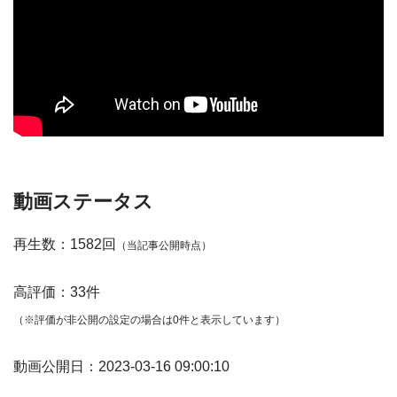
動画ステータス
再生数：1582回
（当記事公開時点）
高評価：33件
（※評価が非公開の設定の場合は0件と表示しています）
動画公開日：2023-03-16 09:00:10