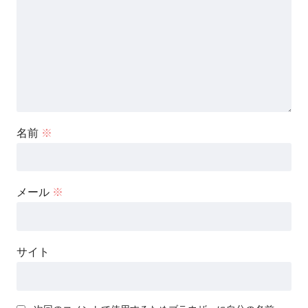
名前
※
メール
※
サイト