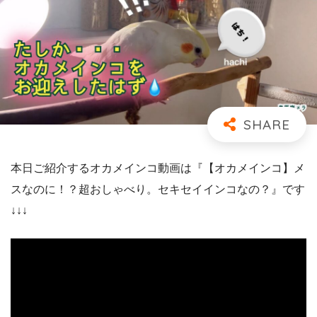
本日ご紹介するオカメインコ動画は『【オカメインコ】メ
スなのに！？超おしゃべり。セキセイインコなの？』です
↓↓↓