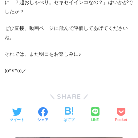
に！？超おしゃべり。セキセイインコなの？』はいかがで
したか？
ぜひ直接、動画ページに飛んで評価してあげてください
ね。
それでは、また明日をお楽しみに♪
(o^∇^o)ノ
SHARE
LINE
ツイート
シェア
はてブ
Pocket