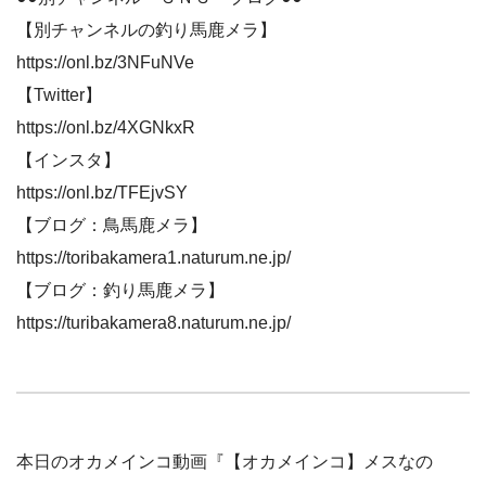
【別チャンネルの釣り馬鹿メラ】
https://onl.bz/3NFuNVe
【Twitter】
https://onl.bz/4XGNkxR
【インスタ】
https://onl.bz/TFEjvSY
【ブログ：鳥馬鹿メラ】
https://toribakamera1.naturum.ne.jp/
【ブログ：釣り馬鹿メラ】
https://turibakamera8.naturum.ne.jp/
本日のオカメインコ動画『【オカメインコ】メスなの