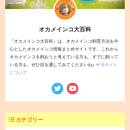
オカメインコ大百科
『オカメインコ大百科』は、オカメインコ飼育方法を中
心としたオカメインコ情報まとめサイトです。これから
オカメインコを飼おうと考えている方も、すでに飼って
いる方も、ぜひ目を通してみてくださいね♪ ☞
当サイト
について
カテゴリー