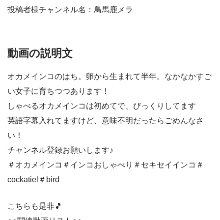
投稿者様チャンネル名：鳥馬鹿メラ
動画の説明文
オカメインコのはち。卵から生まれて半年。なかなかすご
い女子に育ちつつあります！
しゃべるオカメインコは初めてで、びっくりしてます
英語字幕入れてますけど、意味不明だったらごめんなさ
い！
チャンネル登録お願いします♪
＃オカメインコ＃インコおしゃべり＃セキセイインコ＃
cockatiel＃bird
こちらも是非🎵