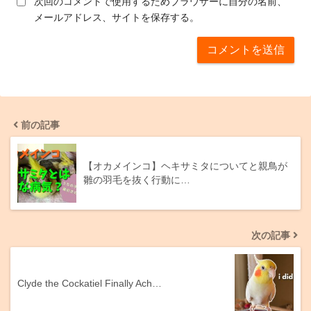
次回のコメントで使用するためブラウザーに自分の名前、
メールアドレス、サイトを保存する。
前の記事
【オカメインコ】ヘキサミタについてと親鳥が
雛の羽毛を抜く行動に…
次の記事
Clyde the Cockatiel Finally Ach…