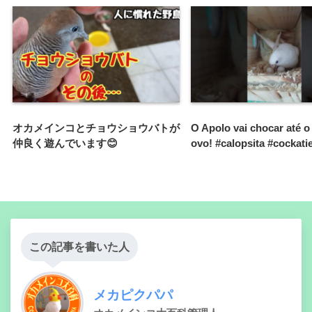
オカメインコとチョウショウバトが
O Apolo vai chocar até o
仲良く遊んでいます😊
ovo! #calopsita #cockatie
この記事を書いた人
メカピクパパ