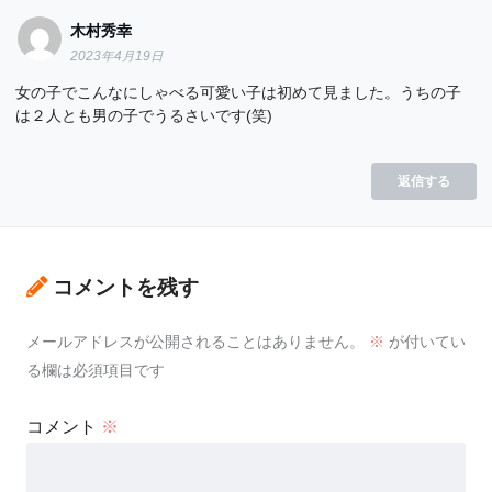
木村秀幸
2023年4月19日
女の子でこんなにしゃべる可愛い子は初めて見ました。うちの子
は２人とも男の子でうるさいです(笑)
返信する
コメントを残す
メールアドレスが公開されることはありません。
※
が付いてい
る欄は必須項目です
コメント
※