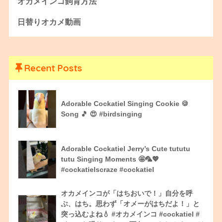
オカメインコ飼育方法
日替りオカメ動画
Recent Posts
Adorable Cockatiel Singing Cookie 🍪
Song 🎵 😍 #birdsinging
Adorable Cockatiel Jerry’s Cute tututu
tutu Singing Moments 🤩🦜💖
#cockatielscraze #cockatiel
オカメインコが「はちおいで！」自分を呼
ぶ、はち。思わず「オメーがはちだよ！」と
突っ込むよね💧 #オカメインコ #cockatiel #