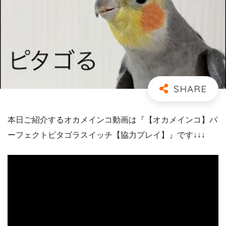
本日ご紹介するオカメインコ動画は『【オカメインコ】パ
ーフェクトピタゴラスイッチ【協力プレイ】』です↓↓↓