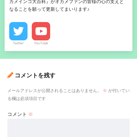
カメインコ大百科』がオカメファンの皆様の心の支えと
なることを願って更新してまいります♪
Twitter
YouTube
コメントを残す
メールアドレスが公開されることはありません。
※
が付いてい
る欄は必須項目です
コメント
※