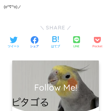
(o^∇^o)ノ
SHARE
LINE
ツイート
シェア
はてブ
Pocket
Follow Me!