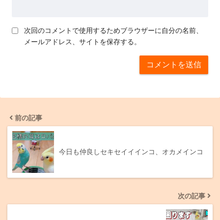
次回のコメントで使用するためブラウザーに自分の名前、
メールアドレス、サイトを保存する。
前の記事
今日も仲良しセキセイイインコ、オカメインコ
次の記事