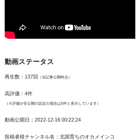
動画ステータス
再生数：137回
（当記事公開時点）
高評価：4件
（※評価が非公開の設定の場合は0件と表示しています）
動画公開日：2022-12-16 00:22:24
投稿者様チャンネル名：北国育ちのオカメインコ