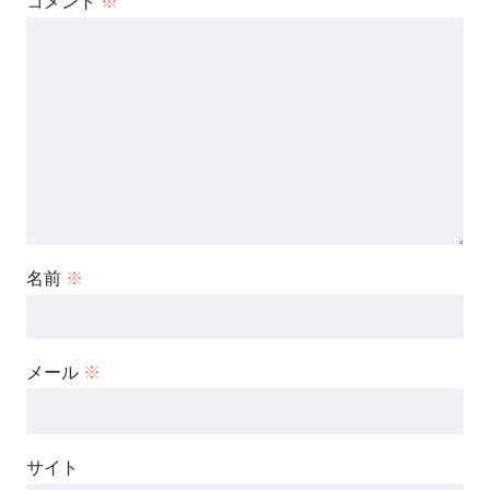
コメント
※
名前
※
メール
※
サイト