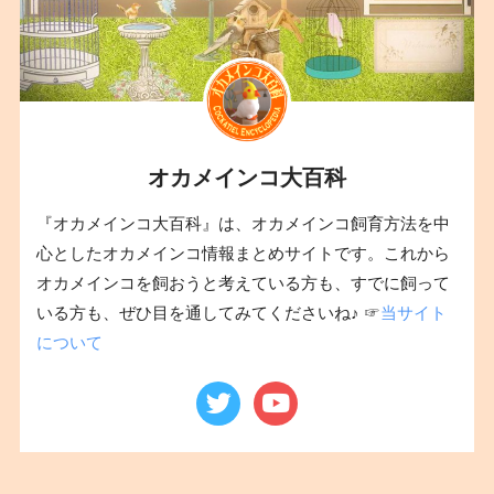
オカメインコ大百科
『オカメインコ大百科』は、オカメインコ飼育方法を中
心としたオカメインコ情報まとめサイトです。これから
オカメインコを飼おうと考えている方も、すでに飼って
いる方も、ぜひ目を通してみてくださいね♪ ☞
当サイト
について