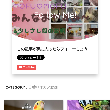
Follow Me!
この記事が気に入ったらフォローしよう
YouTube
CATEGORY :
日替りオカメ動画