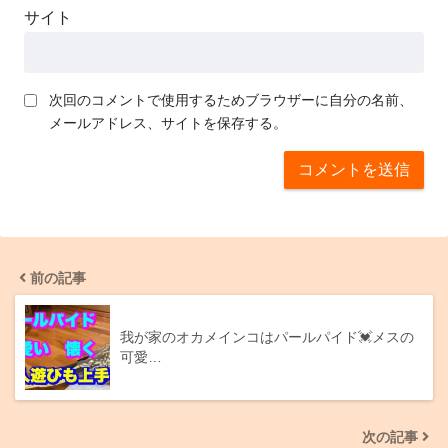
サイト
次回のコメントで使用するためブラウザーに自分の名前、
メールアドレス、サイトを保存する。
前の記事
我が家のオカメインコはパールパイド💓メスの
可愛…
次の記事