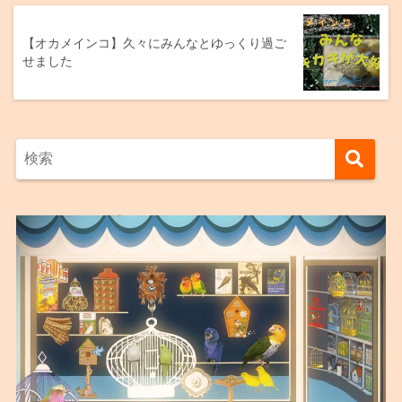
【オカメインコ】久々にみんなとゆっくり過ご
せました