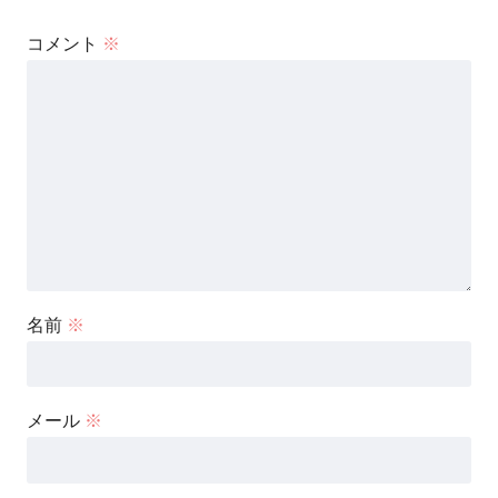
コメント
※
名前
※
メール
※