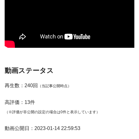
動画ステータス
再生数：240回
（当記事公開時点）
高評価：13件
（※評価が非公開の設定の場合は0件と表示しています）
動画公開日：2023-01-14 22:59:53