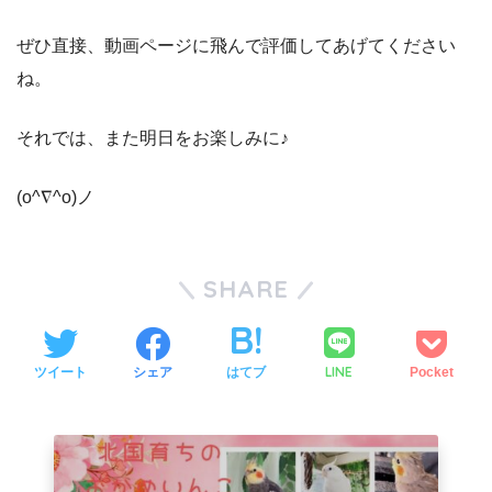
ぜひ直接、動画ページに飛んで評価してあげてください
ね。
それでは、また明日をお楽しみに♪
(o^∇^o)ノ
SHARE
LINE
ツイート
シェア
はてブ
Pocket