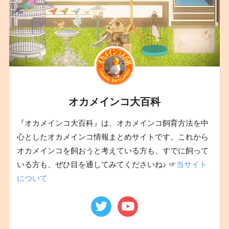
オカメインコ大百科
『オカメインコ大百科』は、オカメインコ飼育方法を中
心としたオカメインコ情報まとめサイトです。これから
オカメインコを飼おうと考えている方も、すでに飼って
いる方も、ぜひ目を通してみてくださいね♪ ☞
当サイト
について