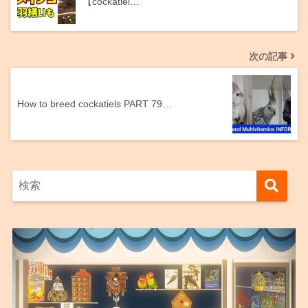
【cockatiel…
次の記事
How to breed cockatiels PART 79…