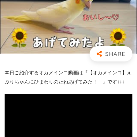
本日ご紹介するオカメインコ動画は『【オカメインコ】え
ぷりちゃんにひまわりのたねあげてみた！！』です↓↓↓