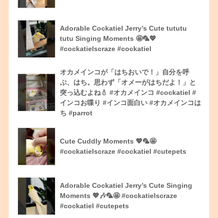
Adorable Cockatiel Jerry’s Cute tututu
tutu Singing Moments 🤩🦜💖
#cockatielscraze #cockatiel
オカメインコが「はちおいで！」自分を呼
ぶ、はち。思わず「オメーがはちだよ！」と
突っ込むよね💧 #オカメインコ #cockatiel #
インコお喋り #インコ面白い #オカメインコは
ち #parrot
Cute Cuddly Moments 💖🦜🤩
#cockatielscraze #cockatiel #cutepets
Adorable Cockatiel Jerry’s Cute Singing
Moments 💖🎶🦜🤩 #cockatielscraze
#cockatiel #cutepets