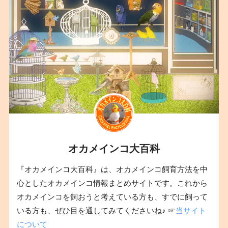
オカメインコ大百科
『オカメインコ大百科』は、オカメインコ飼育方法を中
心としたオカメインコ情報まとめサイトです。これから
オカメインコを飼おうと考えている方も、すでに飼って
いる方も、ぜひ目を通してみてくださいね♪ ☞
当サイト
について