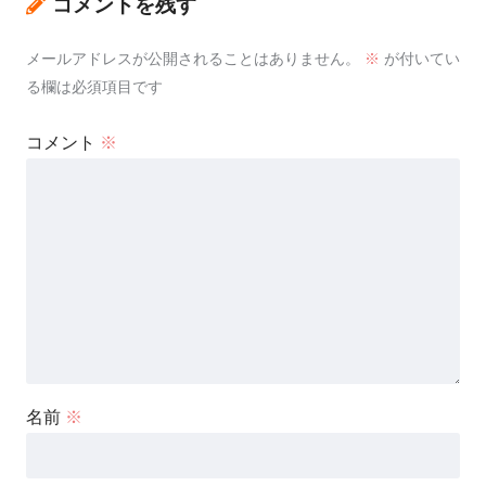
コメントを残す
メールアドレスが公開されることはありません。
※
が付いてい
る欄は必須項目です
コメント
※
名前
※