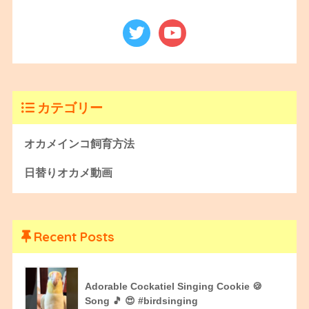
カテゴリー
オカメインコ飼育方法
日替りオカメ動画
Recent Posts
Adorable Cockatiel Singing Cookie 🍪
Song 🎵 😍 #birdsinging