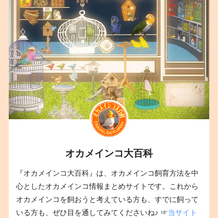
オカメインコ大百科
『オカメインコ大百科』は、オカメインコ飼育方法を中
心としたオカメインコ情報まとめサイトです。これから
オカメインコを飼おうと考えている方も、すでに飼って
いる方も、ぜひ目を通してみてくださいね♪ ☞
当サイト