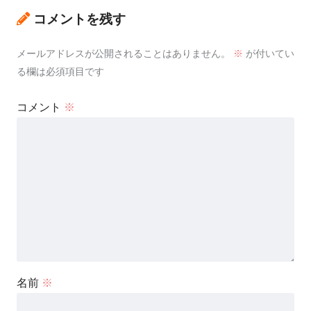
コメントを残す
メールアドレスが公開されることはありません。
※
が付いてい
る欄は必須項目です
コメント
※
名前
※