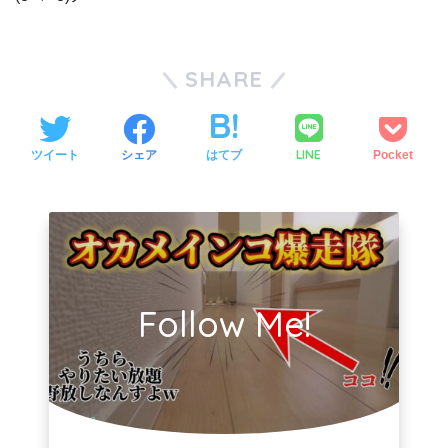
SHARE
LINE
ツイート
シェア
はてブ
Pocket
Follow Me!