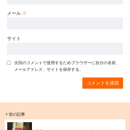
メール
※
サイト
次回のコメントで使用するためブラウザーに自分の名前、
メールアドレス、サイトを保存する。
前の記事