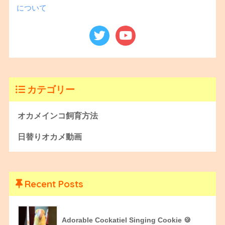
について
カテゴリー
オカメインコ飼育方法
日替りオカメ動画
Recent Posts
Adorable Cockatiel Singing Cookie 🍪