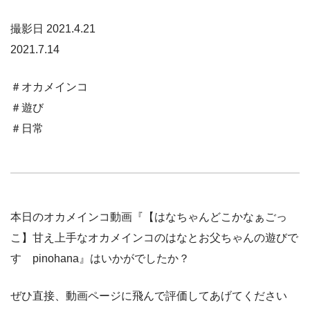
撮影日 2021.4.21
2021.7.14
＃オカメインコ
＃遊び
＃日常
本日のオカメインコ動画『【はなちゃんどこかなぁごっ
こ】甘え上手なオカメインコのはなとお父ちゃんの遊びで
す pinohana』はいかがでしたか？
ぜひ直接、動画ページに飛んで評価してあげてください