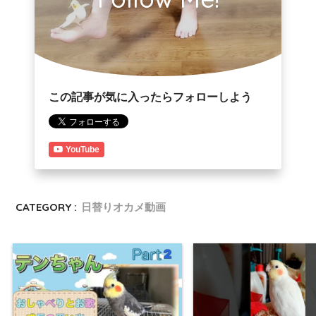
この記事が気に入ったらフォローしよう
YouTube
CATEGORY :
日替りオカメ動画