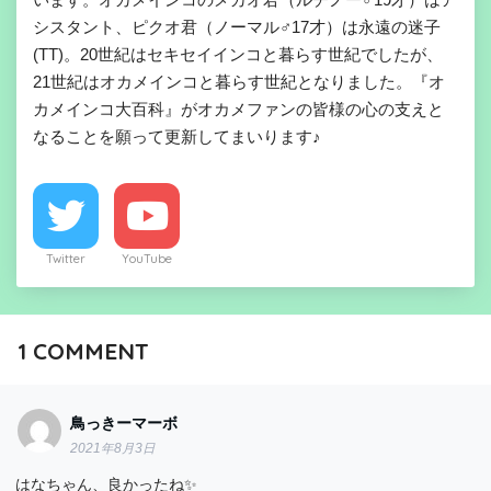
シスタント、ピクオ君（ノーマル♂17才）は永遠の迷子
(TT)。20世紀はセキセイインコと暮らす世紀でしたが、
21世紀はオカメインコと暮らす世紀となりました。『オ
カメインコ大百科』がオカメファンの皆様の心の支えと
なることを願って更新してまいります♪
Twitter
YouTube
1
COMMENT
鳥っきーマーボ
2021年8月3日
はなちゃん、良かったね✨