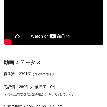
動画ステータス
再生数：2391回
（当記事公開時点）
高評価：269件 ／ 低評価：0件
（※評価が非公開の設定の場合は0件と表示しています）
動画公開日：2021-08-02 11:24:07