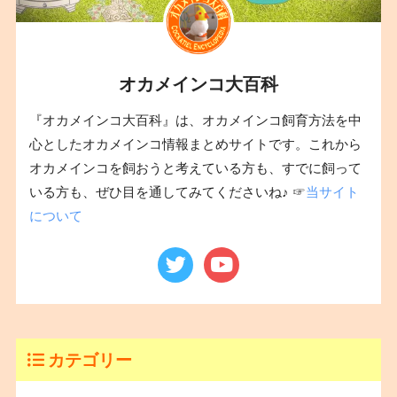
オカメインコ大百科
『オカメインコ大百科』は、オカメインコ飼育方法を中
心としたオカメインコ情報まとめサイトです。これから
オカメインコを飼おうと考えている方も、すでに飼って
いる方も、ぜひ目を通してみてくださいね♪ ☞
当サイト
について
カテゴリー