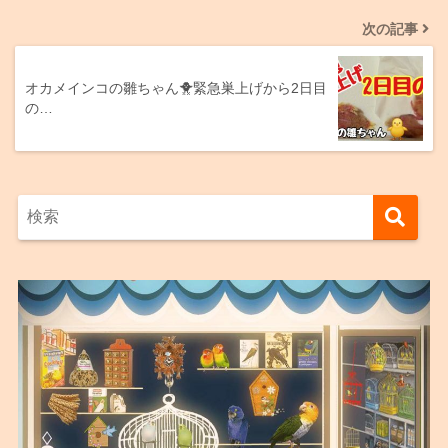
次の記事
オカメインコの雛ちゃん🐥緊急巣上げから2日目
の…