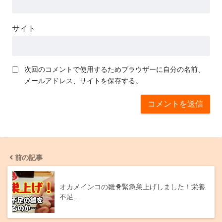
サイト
次回のコメントで使用するためブラウザーに自分の名前、
メールアドレス、サイトを保存する。
前の記事
オカメインコの雛🐥緊急巣上げしました！栄養
不足…