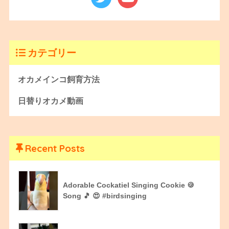
カテゴリー
オカメインコ飼育方法
日替りオカメ動画
Recent Posts
Adorable Cockatiel Singing Cookie 🍪
Song 🎵 😍 #birdsinging