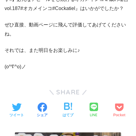
vol.187#オカメインコ#Cockatiel』はいかがでしたか？
ぜひ直接、動画ページに飛んで評価してあげてください
ね。
それでは、また明日をお楽しみに♪
(o^∇^o)ノ
SHARE
LINE
ツイート
シェア
はてブ
Pocket