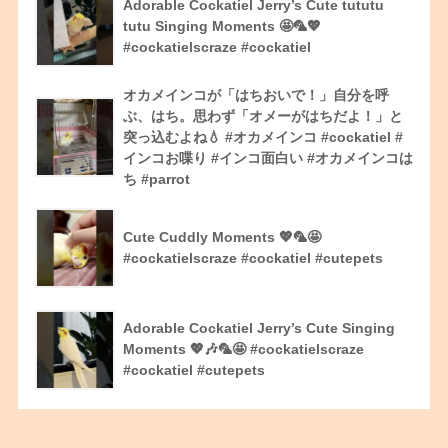
Adorable Cockatiel Jerry’s Cute tututu
tutu Singing Moments 🤩🦜💖
#cockatielscraze #cockatiel
オカメインコが「はちおいで！」自分を呼
ぶ、はち。思わず「オメーがはちだよ！」と
突っ込むよね💧 #オカメインコ #cockatiel #
インコお喋り #インコ面白い #オカメインコは
ち #parrot
Cute Cuddly Moments 💖🦜🤩
#cockatielscraze #cockatiel #cutepets
Adorable Cockatiel Jerry’s Cute Singing
Moments 💖🎶🦜🤩 #cockatielscraze
#cockatiel #cutepets