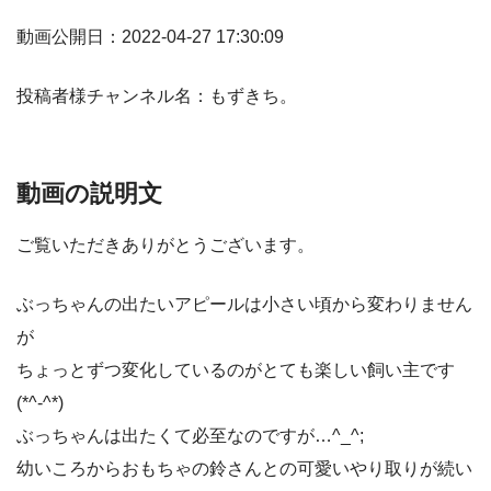
動画公開日：2022-04-27 17:30:09
投稿者様チャンネル名：もずきち。
動画の説明文
ご覧いただきありがとうございます。
ぶっちゃんの出たいアピールは小さい頃から変わりません
が
ちょっとずつ変化しているのがとても楽しい飼い主です
(*^-^*)
ぶっちゃんは出たくて必至なのですが…^_^;
幼いころからおもちゃの鈴さんとの可愛いやり取りが続い