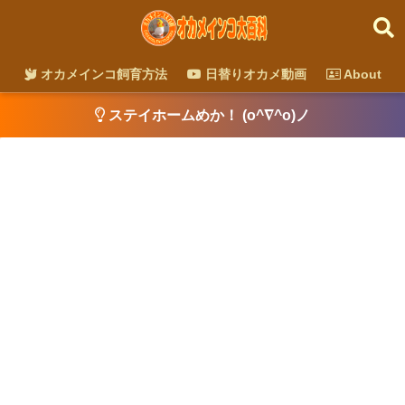
オカメインコ飼育方法
日替りオカメ動画
About
ステイホームめか！ (o^∇^o)ノ