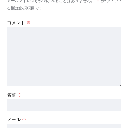
メールアドレスが公開されることはありません。
※
が付いてい
る欄は必須項目です
コメント
※
名前
※
メール
※