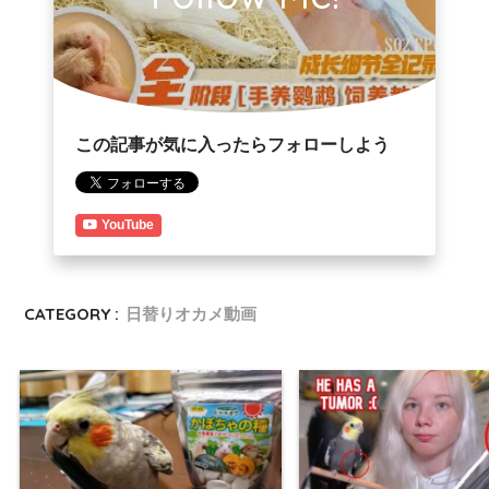
この記事が気に入ったらフォローしよう
YouTube
CATEGORY :
日替りオカメ動画