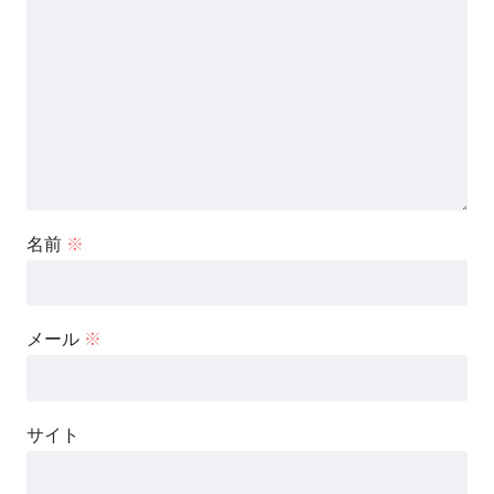
名前
※
メール
※
サイト