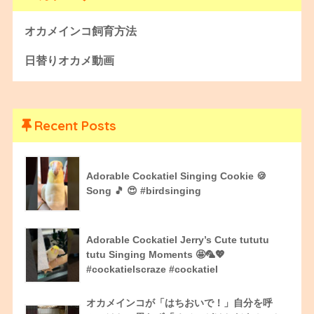
オカメインコ飼育方法
日替りオカメ動画
Recent Posts
Adorable Cockatiel Singing Cookie 🍪
Song 🎵 😍 #birdsinging
Adorable Cockatiel Jerry’s Cute tututu
tutu Singing Moments 🤩🦜💖
#cockatielscraze #cockatiel
オカメインコが「はちおいで！」自分を呼