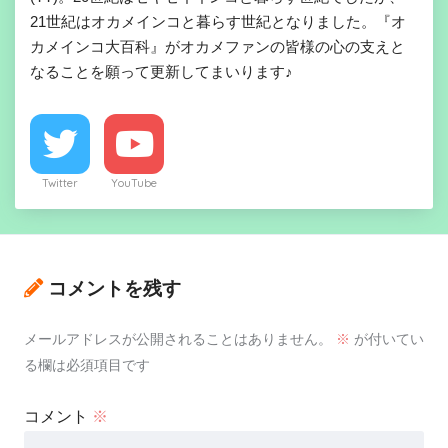
21世紀はオカメインコと暮らす世紀となりました。『オ
カメインコ大百科』がオカメファンの皆様の心の支えと
なることを願って更新してまいります♪
Twitter
YouTube
コメントを残す
メールアドレスが公開されることはありません。
※
が付いてい
る欄は必須項目です
コメント
※