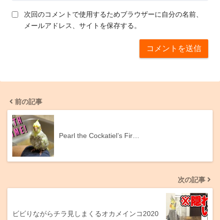
次回のコメントで使用するためブラウザーに自分の名前、
メールアドレス、サイトを保存する。
前の記事
Pearl the Cockatiel’s Fir…
次の記事
ビビりながらチラ見しまくるオカメインコ2020