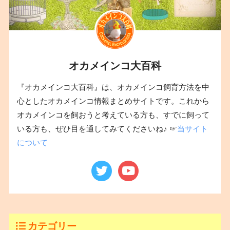
オカメインコ大百科
『オカメインコ大百科』は、オカメインコ飼育方法を中
心としたオカメインコ情報まとめサイトです。これから
オカメインコを飼おうと考えている方も、すでに飼って
いる方も、ぜひ目を通してみてくださいね♪ ☞
当サイト
について
カテゴリー