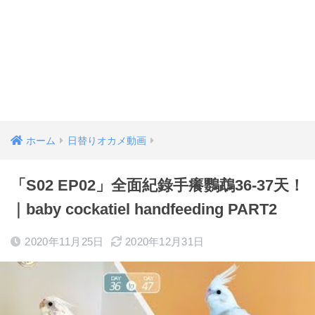
ホーム
日替りオカメ動画
「S02 EP02」全面紀錄手癢鸚鵡36-37天！
｜baby cockatiel handfeeding PART2
2020年11月25日
2020年12月31日