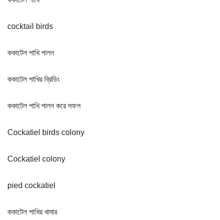
cocktail birds
ককাটেল পাখি পালন
ককাটেল পাখির ব্রিডিং
ককাটেল পাখি পালন করে সফল
Cockatiel birds colony
Cockatiel colony
pied cockatiel
ককাটেল পাখির খামার