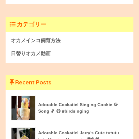
カテゴリー
オカメインコ飼育方法
日替りオカメ動画
Recent Posts
Adorable Cockatiel Singing Cookie 🍪
Song 🎵 😍 #birdsinging
Adorable Cockatiel Jerry’s Cute tututu