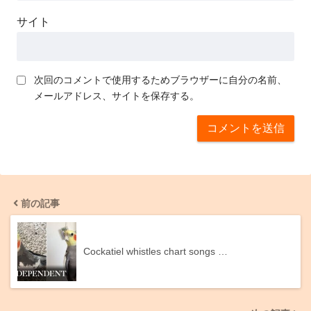
サイト
次回のコメントで使用するためブラウザーに自分の名前、
メールアドレス、サイトを保存する。
前の記事
Cockatiel whistles chart songs …