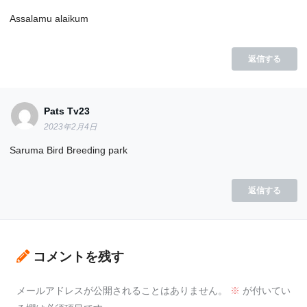
Assalamu alaikum
返信する
Pats Tv23
2023年2月4日
Saruma Bird Breeding park
返信する
コメントを残す
メールアドレスが公開されることはありません。
※
が付いてい