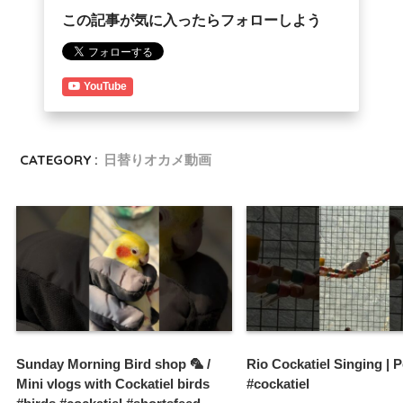
この記事が気に入ったらフォローしよう
YouTube
CATEGORY :
日替りオカメ動画
Sunday Morning Bird shop 🦜 /
Rio Cockatiel Singing | 
Mini vlogs with Cockatiel birds
#cockatiel