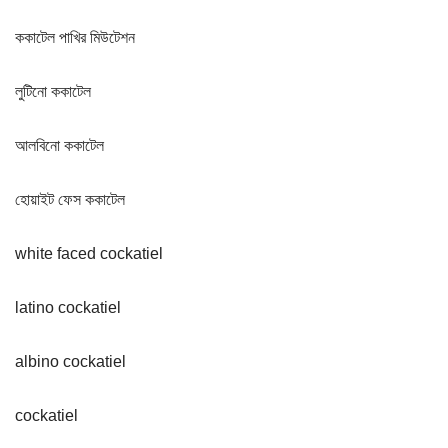
ককাটেল পাখির মিউটেশন
লুটিনো ককাটেল
আলবিনো ককাটেল
হোয়াইট ফেস ককাটেল
white faced cockatiel
latino cockatiel
albino cockatiel
cockatiel